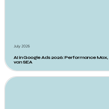
July 2026
AI in Google Ads 2026: Performance Max,
van SEA