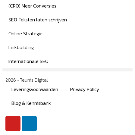
(CRO) Meer Conversies
SEO Teksten laten schrijven
Online Strategie
Linkbuilding
Internationale SEO
2026 -Teunis Digital
Leveringsvoorwaarden
Privacy Policy
Blog & Kennisbank