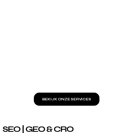
BEKIJK ONZE SERVICES
SEO | GEO & CRO