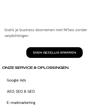
Gratis je business doornemen met MrSeo zonder
verplichtingen
EVEN GEZELLIG SPARREN
ONZE SERVICE & OPLOSSINGEN
Google Ads
AEO, SEO & GEO
E-mailmarketing