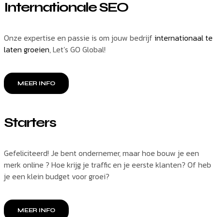
Internationale SEO
Onze expertise en passie is om jouw bedrijf
internationaal te
laten groeien
, Let’s GO Global!
MEER INFO
Starters
Gefeliciteerd! Je bent ondernemer, maar hoe bouw je een
merk online ? Hoe krijg je traffic en je eerste klanten? Of heb
je een klein budget voor groei?
MEER INFO