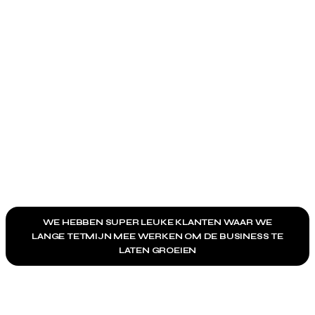
WE HEBBEN SUPER LEUKE KLANTEN WAAR WE
LANGE TETMIJN MEE WERKEN OM DE BUSINESS TE
LATEN GROEIEN