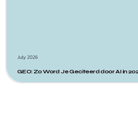
July 2026
GEO: Zo Word Je Geciteerd door AI in 20