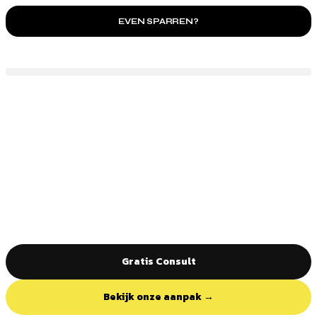
EVEN SPARREN?
Gratis Consult
Bekijk onze aanpak →