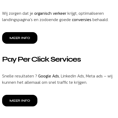
Wij zorgen dat je
organisch verkeer
krijgt, optimaliseren
landingspagina’s en zodoende goede
conversies
behaald.
MEER INFO
Pay Per Click Services
Snelle resultaten ?
Google Ads
, Linkedin Ads, Meta ads – wij
kunnen het allemaal om snel traffic te krijgen.
MEER INFO