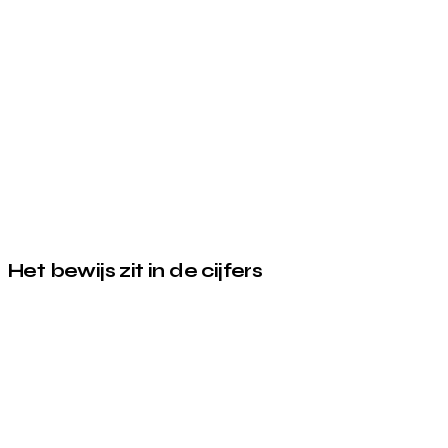
Het bewijs zit in de cijfers